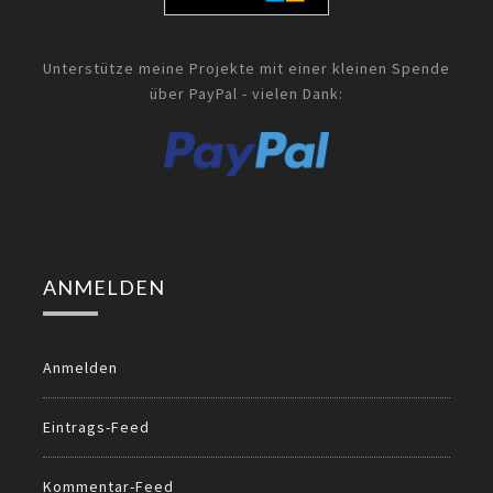
Unterstütze meine Projekte mit einer kleinen Spende
über PayPal - vielen Dank:
ANMELDEN
Anmelden
Eintrags-Feed
Kommentar-Feed