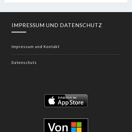
IMPRESSUM UND DATENSCHUTZ
Impressum und Kontakt
Datenschutz