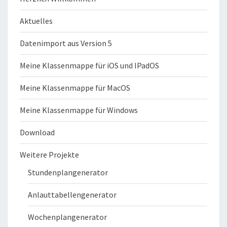
Aktuelles
Datenimport aus Version 5
Meine Klassenmappe für iOS und IPadOS
Meine Klassenmappe für MacOS
Meine Klassenmappe für Windows
Download
Weitere Projekte
Stundenplangenerator
Anlauttabellengenerator
Wochenplangenerator