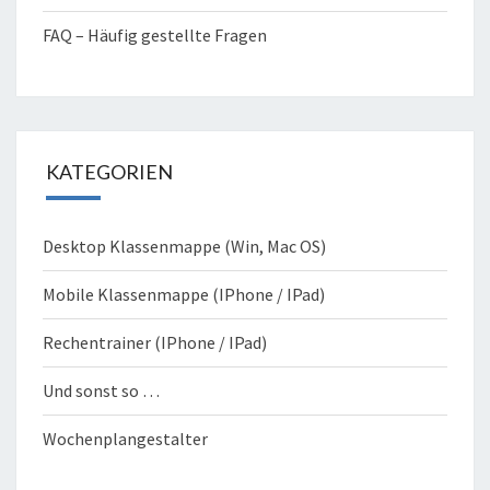
FAQ – Häufig gestellte Fragen
KATEGORIEN
Desktop Klassenmappe (Win, Mac OS)
Mobile Klassenmappe (IPhone / IPad)
Rechentrainer (IPhone / IPad)
Und sonst so …
Wochenplangestalter