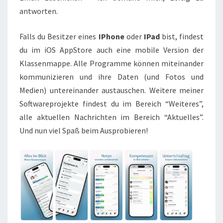
antworten.
Falls du Besitzer eines
IPhone
oder
IPad
bist, findest
du im iOS AppStore auch eine mobile Version der
Klassenmappe. Alle Programme können miteinander
kommunizieren und ihre Daten (und Fotos und
Medien) untereinander austauschen. Weitere meiner
Softwareprojekte findest du im Bereich “Weiteres”,
alle aktuellen Nachrichten im Bereich “Aktuelles”.
Und nun viel Spaß beim Ausprobieren!