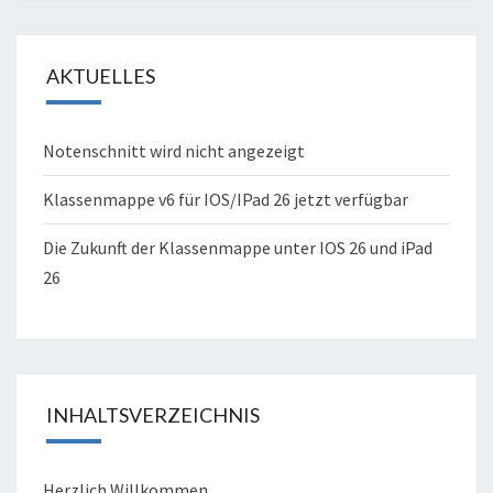
AKTUELLES
Notenschnitt wird nicht angezeigt
Klassenmappe v6 für IOS/IPad 26 jetzt verfügbar
Die Zukunft der Klassenmappe unter IOS 26 und iPad
26
INHALTSVERZEICHNIS
Herzlich Willkommen