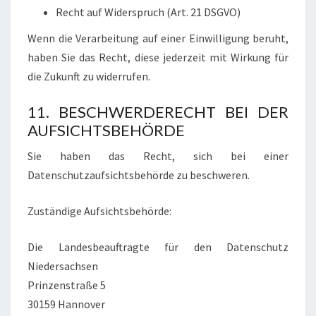
Recht auf Widerspruch (Art. 21 DSGVO)
Wenn die Verarbeitung auf einer Einwilligung beruht,
haben Sie das Recht, diese jederzeit mit Wirkung für
die Zukunft zu widerrufen.
11. BESCHWERDERECHT BEI DER
AUFSICHTSBEHÖRDE
Sie haben das Recht, sich bei einer
Datenschutzaufsichtsbehörde zu beschweren.
Zuständige Aufsichtsbehörde:
Die Landesbeauftragte für den Datenschutz
Niedersachsen
Prinzenstraße 5
30159 Hannover