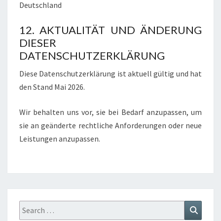
Deutschland
12. AKTUALITÄT UND ÄNDERUNG
DIESER
DATENSCHUTZERKLÄRUNG
Diese Datenschutzerklärung ist aktuell gültig und hat
den Stand Mai 2026.
Wir behalten uns vor, sie bei Bedarf anzupassen, um
sie an geänderte rechtliche Anforderungen oder neue
Leistungen anzupassen.
Search
Search
for: