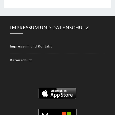
IMPRESSUM UND DATENSCHUTZ
Impressum und Kontakt
Datenschutz