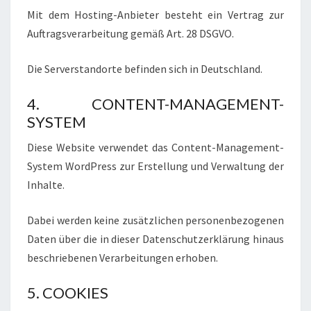
Mit dem Hosting-Anbieter besteht ein Vertrag zur
Auftragsverarbeitung gemäß Art. 28 DSGVO.
Die Serverstandorte befinden sich in Deutschland.
4. CONTENT-MANAGEMENT-
SYSTEM
Diese Website verwendet das Content-Management-
System WordPress zur Erstellung und Verwaltung der
Inhalte.
Dabei werden keine zusätzlichen personenbezogenen
Daten über die in dieser Datenschutzerklärung hinaus
beschriebenen Verarbeitungen erhoben.
5. COOKIES