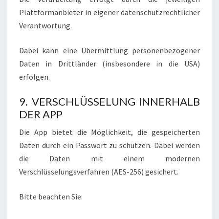
Plattformanbieter in eigener datenschutzrechtlicher
Verantwortung.
Dabei kann eine Übermittlung personenbezogener
Daten in Drittländer (insbesondere in die USA)
erfolgen.
9. VERSCHLÜSSELUNG INNERHALB
DER APP
Die App bietet die Möglichkeit, die gespeicherten
Daten durch ein Passwort zu schützen. Dabei werden
die Daten mit einem modernen
Verschlüsselungsverfahren (AES-256) gesichert.
Bitte beachten Sie: