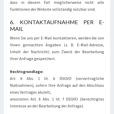
dass in diesem Fall möglicherweise nicht alle
Funktionen der Website vollständig nutzbar sind.
6. KONTAKTAUFNAHME PER E-
MAIL
Wenn Sie uns per E-Mail kontaktieren, werden die von
Ihnen gemachten Angaben (z. B. E-Mail-Adresse,
Inhalt der Nachricht) zum Zweck der Bearbeitung
Ihrer Anfrage gespeichert.
Rechtsgrundlage:
Art. 6 Abs. 1 lit. b DSGVO (vorvertragliche
Maßnahmen), sofern Ihre Anfrage auf den Abschluss
eines Vertrages abzielt,
ansonsten Art. 6 Abs. 1 lit. f DSGVO (berechtigtes
Interesse an der Bearbeitung der Anfrage).