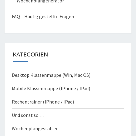
Wochenplangenerator
FAQ – Häufig gestellte Fragen
KATEGORIEN
Desktop Klassenmappe (Win, Mac OS)
Mobile Klassenmappe (IPhone / IPad)
Rechentrainer (IPhone / IPad)
Und sonst so …
Wochenplangestalter