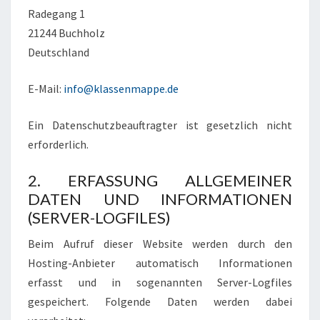
Radegang 1
21244 Buchholz
Deutschland
E-Mail:
info@klassenmappe.de
Ein Datenschutzbeauftragter ist gesetzlich nicht
erforderlich.
2. ERFASSUNG ALLGEMEINER
DATEN UND INFORMATIONEN
(SERVER-LOGFILES)
Beim Aufruf dieser Website werden durch den
Hosting-Anbieter automatisch Informationen
erfasst und in sogenannten Server-Logfiles
gespeichert. Folgende Daten werden dabei