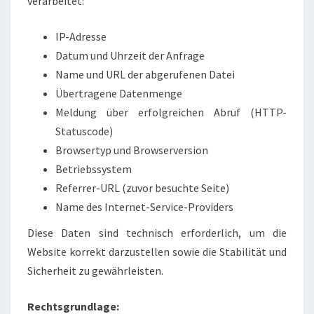
verarbeitet:
IP-Adresse
Datum und Uhrzeit der Anfrage
Name und URL der abgerufenen Datei
Übertragene Datenmenge
Meldung über erfolgreichen Abruf (HTTP-
Statuscode)
Browsertyp und Browserversion
Betriebssystem
Referrer-URL (zuvor besuchte Seite)
Name des Internet-Service-Providers
Diese Daten sind technisch erforderlich, um die
Website korrekt darzustellen sowie die Stabilität und
Sicherheit zu gewährleisten.
Rechtsgrundlage: