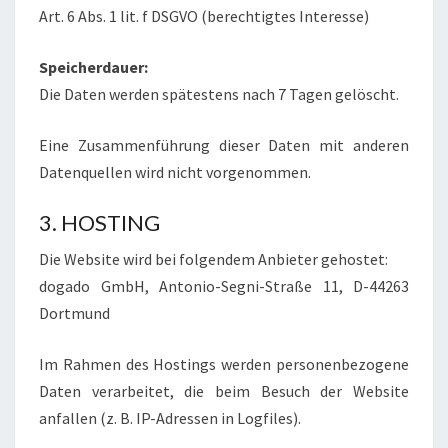
Art. 6 Abs. 1 lit. f DSGVO (berechtigtes Interesse)
Speicherdauer:
Die Daten werden spätestens nach 7 Tagen gelöscht.
Eine Zusammenführung dieser Daten mit anderen
Datenquellen wird nicht vorgenommen.
3. HOSTING
Die Website wird bei folgendem Anbieter gehostet:
dogado GmbH, Antonio-Segni-Straße 11, D-44263
Dortmund
Im Rahmen des Hostings werden personenbezogene
Daten verarbeitet, die beim Besuch der Website
anfallen (z. B. IP-Adressen in Logfiles).