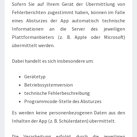
Sofern Sie auf Ihrem Gerät der Übermittlung von
Fehlerberichten zugestimmt haben, können im Falle
eines Absturzes der App automatisch technische
Informationen an die Server des jeweiligen
Plattformanbieters (z. B. Apple oder Microsoft)
übermittelt werden.
Dabei handelt es sich insbesondere um:
Gerätetyp
Betriebssystemversion
technische Fehlerbeschreibung
Programmcode-Stelle des Absturzes
Es werden keine personenbezogenen Daten aus den
Inhalten der App (z. B. Schülerdaten) übermittelt.
Die Verarbeitung erfolgt durch die jeweiligen