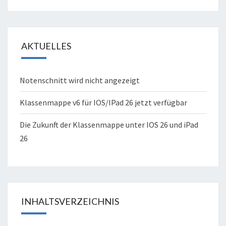
AKTUELLES
Notenschnitt wird nicht angezeigt
Klassenmappe v6 für IOS/IPad 26 jetzt verfügbar
Die Zukunft der Klassenmappe unter IOS 26 und iPad
26
INHALTSVERZEICHNIS