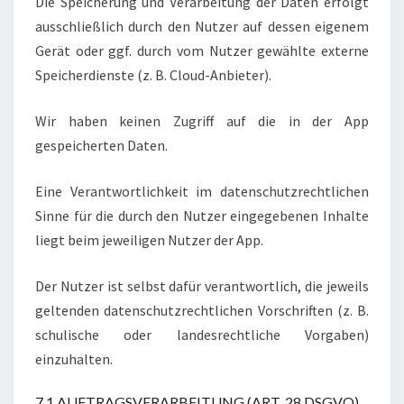
Die Speicherung und Verarbeitung der Daten erfolgt
ausschließlich durch den Nutzer auf dessen eigenem
Gerät oder ggf. durch vom Nutzer gewählte externe
Speicherdienste (z. B. Cloud-Anbieter).
Wir haben keinen Zugriff auf die in der App
gespeicherten Daten.
Eine Verantwortlichkeit im datenschutzrechtlichen
Sinne für die durch den Nutzer eingegebenen Inhalte
liegt beim jeweiligen Nutzer der App.
Der Nutzer ist selbst dafür verantwortlich, die jeweils
geltenden datenschutzrechtlichen Vorschriften (z. B.
schulische oder landesrechtliche Vorgaben)
einzuhalten.
7.1 AUFTRAGSVERARBEITUNG (ART. 28 DSGVO)