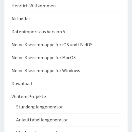
Herzlich Willkommen
Aktuelles
Datenimport aus Version 5
Meine Klassenmappe für iOS und IPadOS
Meine Klassenmappe für MacOS
Meine Klassenmappe für Windows
Download
Weitere Projekte
Stundenplangenerator
Anlauttabellengenerator