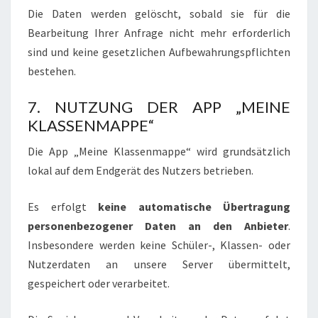
Die Daten werden gelöscht, sobald sie für die
Bearbeitung Ihrer Anfrage nicht mehr erforderlich
sind und keine gesetzlichen Aufbewahrungspflichten
bestehen.
7. NUTZUNG DER APP „MEINE
KLASSENMAPPE“
Die App „Meine Klassenmappe“ wird grundsätzlich
lokal auf dem Endgerät des Nutzers betrieben.
Es erfolgt
keine automatische Übertragung
personenbezogener Daten an den Anbieter
.
Insbesondere werden keine Schüler-, Klassen- oder
Nutzerdaten an unsere Server übermittelt,
gespeichert oder verarbeitet.