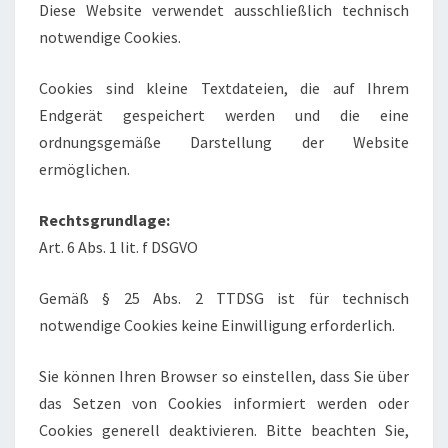
Diese Website verwendet ausschließlich technisch
notwendige Cookies.
Cookies sind kleine Textdateien, die auf Ihrem
Endgerät gespeichert werden und die eine
ordnungsgemäße Darstellung der Website
ermöglichen.
Rechtsgrundlage:
Art. 6 Abs. 1 lit. f DSGVO
Gemäß § 25 Abs. 2 TTDSG ist für technisch
notwendige Cookies keine Einwilligung erforderlich.
Sie können Ihren Browser so einstellen, dass Sie über
das Setzen von Cookies informiert werden oder
Cookies generell deaktivieren. Bitte beachten Sie,