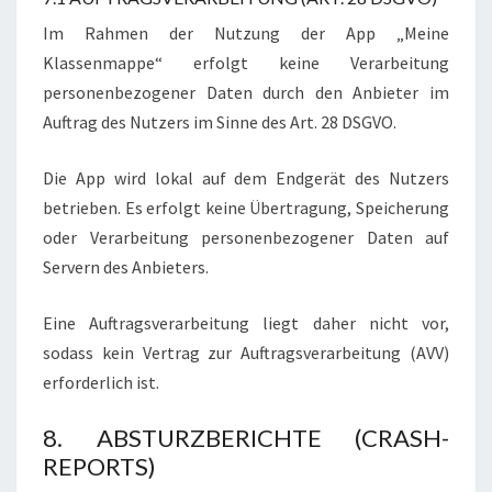
Im Rahmen der Nutzung der App „Meine
Klassenmappe“ erfolgt keine Verarbeitung
personenbezogener Daten durch den Anbieter im
Auftrag des Nutzers im Sinne des Art. 28 DSGVO.
Die App wird lokal auf dem Endgerät des Nutzers
betrieben. Es erfolgt keine Übertragung, Speicherung
oder Verarbeitung personenbezogener Daten auf
Servern des Anbieters.
Eine Auftragsverarbeitung liegt daher nicht vor,
sodass kein Vertrag zur Auftragsverarbeitung (AVV)
erforderlich ist.
8. ABSTURZBERICHTE (CRASH-
REPORTS)