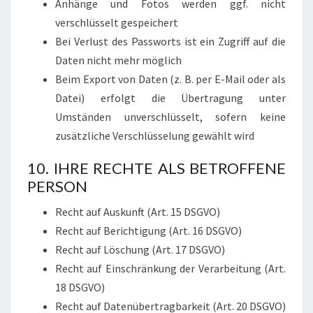
Anhänge und Fotos werden ggf. nicht
verschlüsselt gespeichert
Bei Verlust des Passworts ist ein Zugriff auf die
Daten nicht mehr möglich
Beim Export von Daten (z. B. per E-Mail oder als
Datei) erfolgt die Übertragung unter
Umständen unverschlüsselt, sofern keine
zusätzliche Verschlüsselung gewählt wird
10. IHRE RECHTE ALS BETROFFENE
PERSON
Recht auf Auskunft (Art. 15 DSGVO)
Recht auf Berichtigung (Art. 16 DSGVO)
Recht auf Löschung (Art. 17 DSGVO)
Recht auf Einschränkung der Verarbeitung (Art.
18 DSGVO)
Recht auf Datenübertragbarkeit (Art. 20 DSGVO)