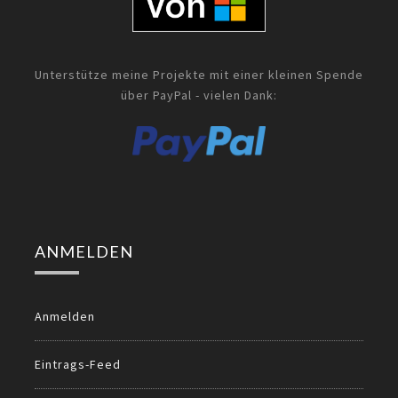
Unterstütze meine Projekte mit einer kleinen Spende
über PayPal - vielen Dank:
ANMELDEN
Anmelden
Eintrags-Feed