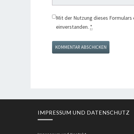
Mit der Nutzung dieses Formulars 
einverstanden.
*
IMPRESSUM UND DATENSCHUTZ