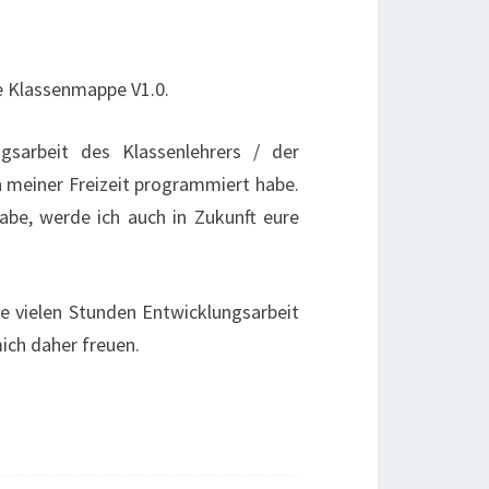
e Klassenmappe V1.0.
sarbeit des Klassenlehrers / der
in meiner Freizeit programmiert habe.
abe, werde ich auch in Zukunft eure
 vielen Stunden Entwicklungsarbeit
ich daher freuen.