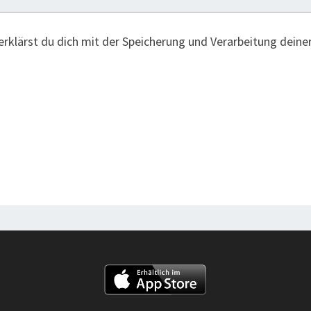
erklärst du dich mit der Speicherung und Verarbeitung deine