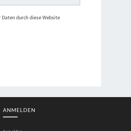
r Daten durch diese Website
ANMELDEN