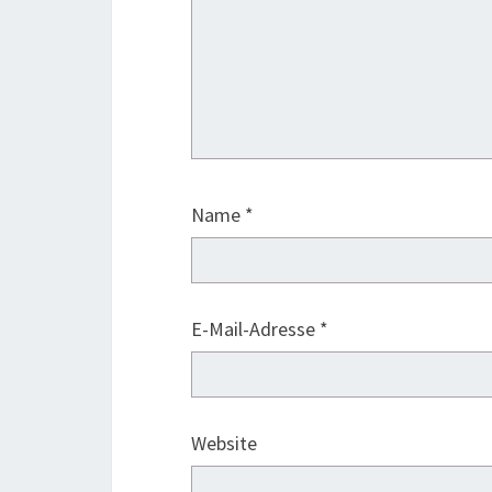
Name
*
E-Mail-Adresse
*
Website